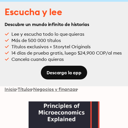
Escucha y lee
Descubre un mundo infinito de historias
Lee y escucha todo lo que quieras
Más de 500 000 títulos
Títulos exclusivos + Storytel Originals
14 días de prueba gratis, luego $24,900 COP/al mes
Cancela cuando quieras
Descarga la app
Inicio
Títulos
Negocios y finanzas