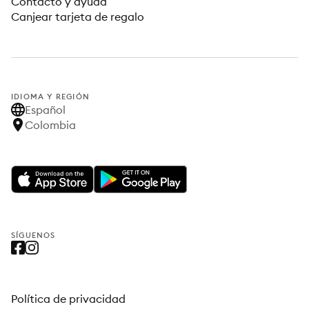
Contacto y ayuda
Canjear tarjeta de regalo
IDIOMA Y REGIÓN
Español
Colombia
SÍGUENOS
Política de privacidad