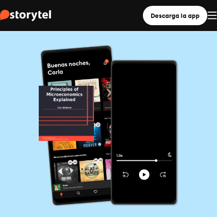
Descarga la app