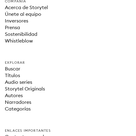
COMPAÑÍA
Acerca de Storytel
Únete al equipo
Inversores
Prensa
Sostenibilidad
Whistleblow
EXPLORAR
Buscar
Títulos
Audio series
Storytel Originals
Autores
Narradores
Categorías
ENLACES IMPORTANTES