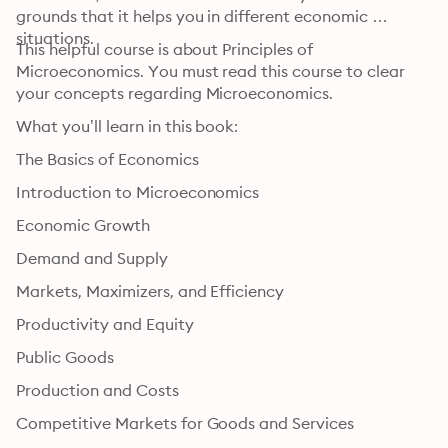
grounds that it helps you in different economic 
situations. 
This helpful course is about Principles of 
Microeconomics. You must read this course to clear 
your concepts regarding Microeconomics. 
What you’ll learn in this book: 
The Basics of Economics 
Introduction to Microeconomics 
Economic Growth 
Demand and Supply 
Markets, Maximizers, and Efficiency 
Productivity and Equity 
Public Goods 
Production and Costs 
Competitive Markets for Goods and Services 