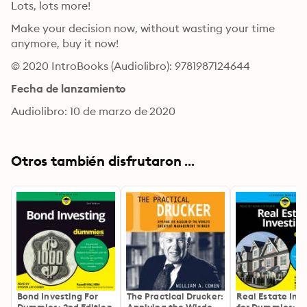
Lots, lots more! 
Make your decision now, without wasting your time 
anymore, buy it now!
© 2020 IntroBooks (Audiolibro): 9781987124644
Fecha de lanzamiento
Audiolibro: 10 de marzo de 2020
Otros también disfrutaron ...
Bond Investing For
The Practical Drucker:
Real Estate Inv