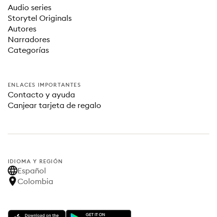
Audio series
Storytel Originals
Autores
Narradores
Categorías
ENLACES IMPORTANTES
Contacto y ayuda
Canjear tarjeta de regalo
IDIOMA Y REGIÓN
Español
Colombia