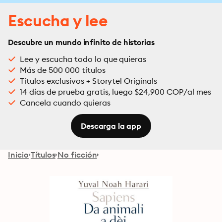
Escucha y lee
Descubre un mundo infinito de historias
Lee y escucha todo lo que quieras
Más de 500 000 títulos
Títulos exclusivos + Storytel Originals
14 días de prueba gratis, luego $24,900 COP/al mes
Cancela cuando quieras
Descarga la app
Inicio
Títulos
No ficción