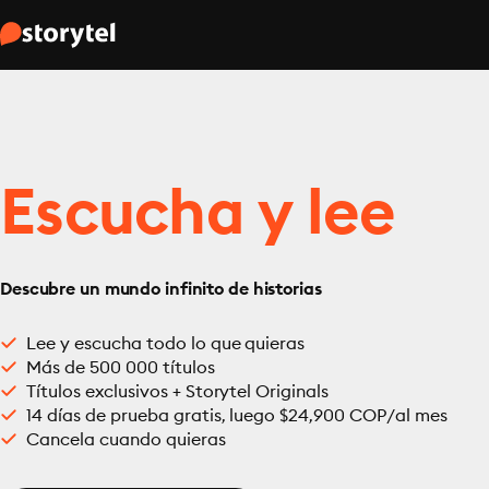
Escucha y lee
Descubre un mundo infinito de historias
Lee y escucha todo lo que quieras
Más de 500 000 títulos
Títulos exclusivos + Storytel Originals
14 días de prueba gratis, luego $24,900 COP/al mes
Cancela cuando quieras