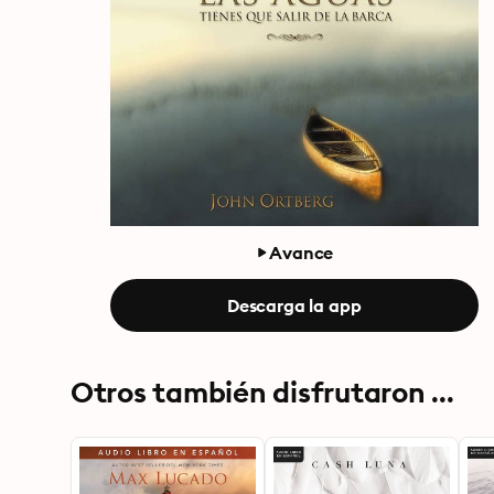
Avance
Descarga la app
Otros también disfrutaron ...