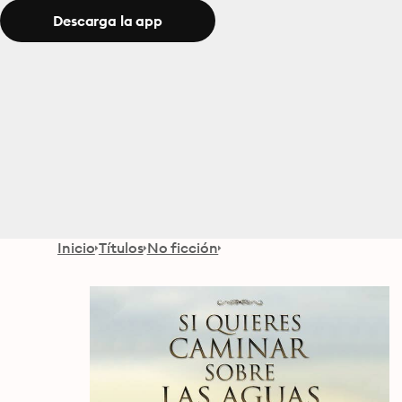
Descarga la app
Inicio
Títulos
No ficción