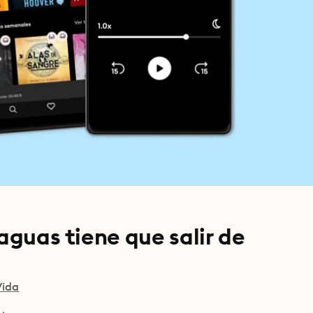
aguas tiene que salir de
Vida