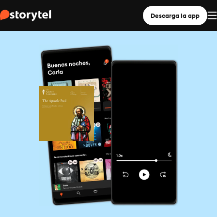
Descarga la app