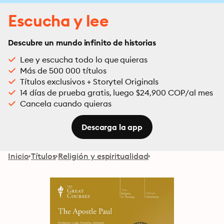
Escucha y lee
Descubre un mundo infinito de historias
Lee y escucha todo lo que quieras
Más de 500 000 títulos
Títulos exclusivos + Storytel Originals
14 días de prueba gratis, luego $24,900 COP/al mes
Cancela cuando quieras
Descarga la app
Inicio
Títulos
Religión y espiritualidad