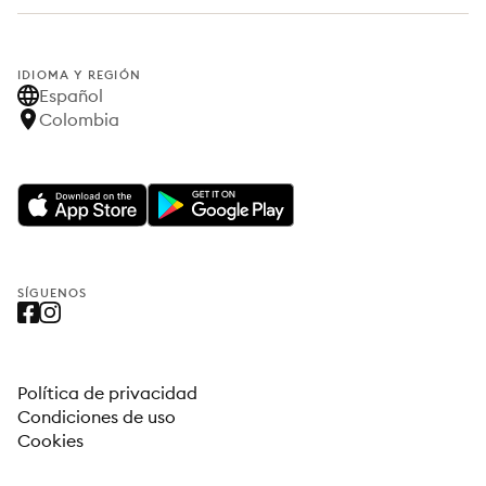
IDIOMA Y REGIÓN
Español
Colombia
SÍGUENOS
Política de privacidad
Condiciones de uso
Cookies