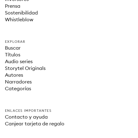
Prensa
Sostenibilidad
Whistleblow
EXPLORAR
Buscar
Títulos
Audio series
Storytel Originals
Autores
Narradores
Categorías
ENLACES IMPORTANTES
Contacto y ayuda
Canjear tarjeta de regalo