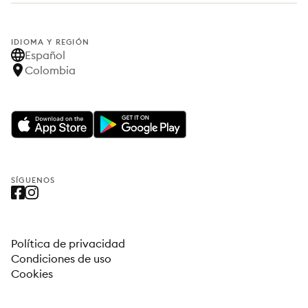
IDIOMA Y REGIÓN
Español
Colombia
SÍGUENOS
Política de privacidad
Condiciones de uso
Cookies