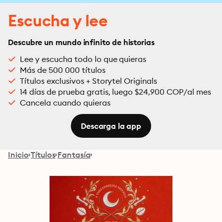
Escucha y lee
Descubre un mundo infinito de historias
Lee y escucha todo lo que quieras
Más de 500 000 títulos
Títulos exclusivos + Storytel Originals
14 días de prueba gratis, luego $24,900 COP/al mes
Cancela cuando quieras
Descarga la app
Inicio
Títulos
Fantasía