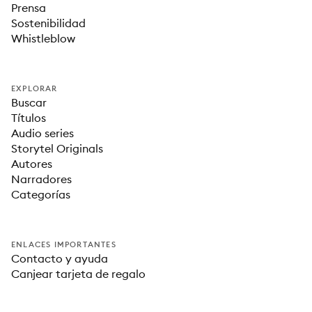
Prensa
Sostenibilidad
Whistleblow
EXPLORAR
Buscar
Títulos
Audio series
Storytel Originals
Autores
Narradores
Categorías
ENLACES IMPORTANTES
Contacto y ayuda
Canjear tarjeta de regalo