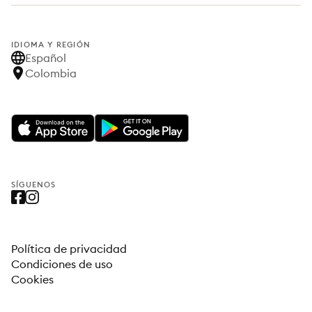
IDIOMA Y REGIÓN
Español
Colombia
SÍGUENOS
Política de privacidad
Condiciones de uso
Cookies