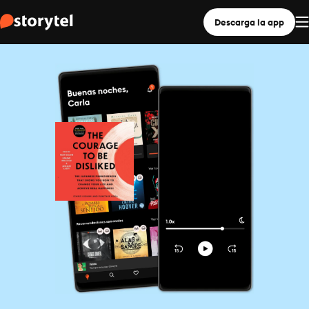
Descarga la app