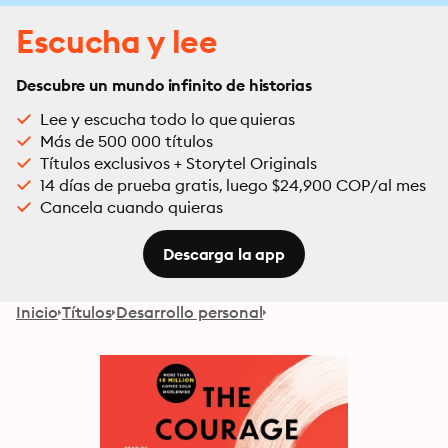
Escucha y lee
Descubre un mundo infinito de historias
Lee y escucha todo lo que quieras
Más de 500 000 títulos
Títulos exclusivos + Storytel Originals
14 días de prueba gratis, luego $24,900 COP/al mes
Cancela cuando quieras
Descarga la app
Inicio
Títulos
Desarrollo personal