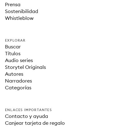
Prensa
Sostenibilidad
Whistleblow
EXPLORAR
Buscar
Títulos
Audio series
Storytel Originals
Autores
Narradores
Categorías
ENLACES IMPORTANTES
Contacto y ayuda
Canjear tarjeta de regalo