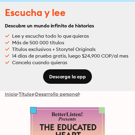
Escucha y lee
Descubre un mundo infinito de historias
Lee y escucha todo lo que quieras
Más de 500 000 títulos
Títulos exclusivos + Storytel Originals
14 días de prueba gratis, luego $24,900 COP/al mes
Cancela cuando quieras
Descarga la app
Inicio
Títulos
Desarrollo personal