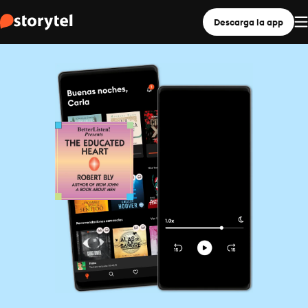
Descarga la app