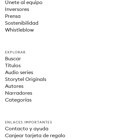
Únete al equipo
Inversores
Prensa
Sostenibilidad
Whistleblow
EXPLORAR
Buscar
Títulos
Audio series
Storytel Originals
Autores
Narradores
Categorías
ENLACES IMPORTANTES
Contacto y ayuda
Canjear tarjeta de regalo