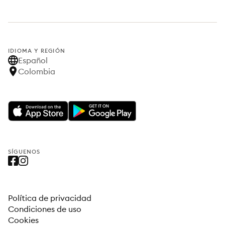
IDIOMA Y REGIÓN
Español
Colombia
SÍGUENOS
Política de privacidad
Condiciones de uso
Cookies