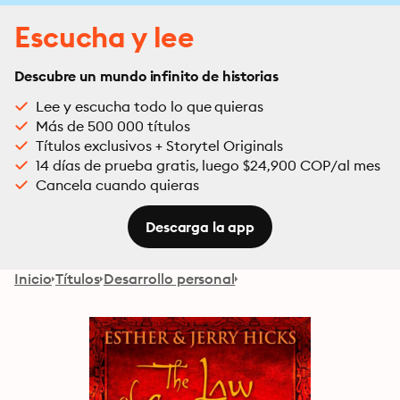
Escucha y lee
Descubre un mundo infinito de historias
Lee y escucha todo lo que quieras
Más de 500 000 títulos
Títulos exclusivos + Storytel Originals
14 días de prueba gratis, luego $24,900 COP/al mes
Cancela cuando quieras
Descarga la app
Inicio
Títulos
Desarrollo personal