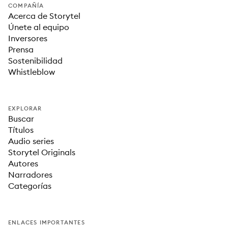
COMPAÑÍA
Acerca de Storytel
Únete al equipo
Inversores
Prensa
Sostenibilidad
Whistleblow
EXPLORAR
Buscar
Títulos
Audio series
Storytel Originals
Autores
Narradores
Categorías
ENLACES IMPORTANTES