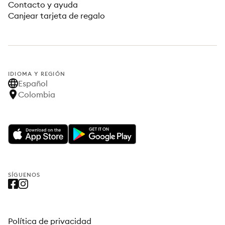
Contacto y ayuda
Canjear tarjeta de regalo
IDIOMA Y REGIÓN
Español
Colombia
SÍGUENOS
Política de privacidad