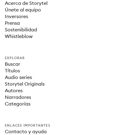
Acerca de Storytel
Únete al equipo
Inversores
Prensa
Sostenibilidad
Whistleblow
EXPLORAR
Buscar
Títulos
Audio series
Storytel Originals
Autores
Narradores
Categorías
ENLACES IMPORTANTES
Contacto y ayuda