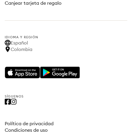
Canjear tarjeta de regalo
IDIOMA Y REGIÓN
Español
Colombia
SÍGUENOS
Política de privacidad
Condiciones de uso