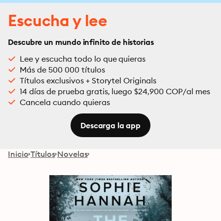
Escucha y lee
Descubre un mundo infinito de historias
Lee y escucha todo lo que quieras
Más de 500 000 títulos
Títulos exclusivos + Storytel Originals
14 días de prueba gratis, luego $24,900 COP/al mes
Cancela cuando quieras
Descarga la app
Inicio
Títulos
Novelas