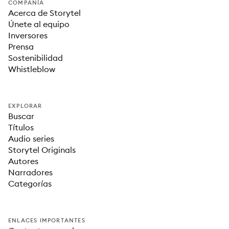
COMPAÑÍA
Acerca de Storytel
Únete al equipo
Inversores
Prensa
Sostenibilidad
Whistleblow
EXPLORAR
Buscar
Títulos
Audio series
Storytel Originals
Autores
Narradores
Categorías
ENLACES IMPORTANTES