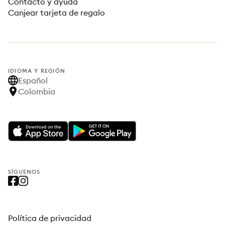
Contacto y ayuda
Canjear tarjeta de regalo
IDIOMA Y REGIÓN
Español
Colombia
SÍGUENOS
Política de privacidad