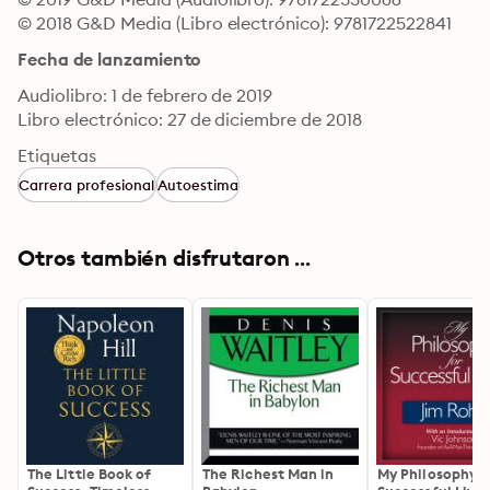
© 2018 G&D Media (Libro electrónico): 9781722522841
Fecha de lanzamiento
Audiolibro: 1 de febrero de 2019
Libro electrónico: 27 de diciembre de 2018
Etiquetas
Carrera profesional
Autoestima
Otros también disfrutaron ...
The Little Book of
The Richest Man in
My Philosophy f