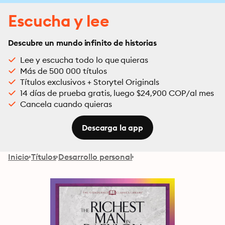
Escucha y lee
Descubre un mundo infinito de historias
Lee y escucha todo lo que quieras
Más de 500 000 títulos
Títulos exclusivos + Storytel Originals
14 días de prueba gratis, luego $24,900 COP/al mes
Cancela cuando quieras
Descarga la app
Inicio
Títulos
Desarrollo personal