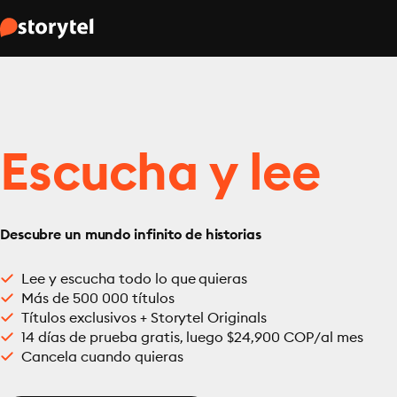
Escucha y lee
Descubre un mundo infinito de historias
Lee y escucha todo lo que quieras
Más de 500 000 títulos
Títulos exclusivos + Storytel Originals
14 días de prueba gratis, luego $24,900 COP/al mes
Cancela cuando quieras