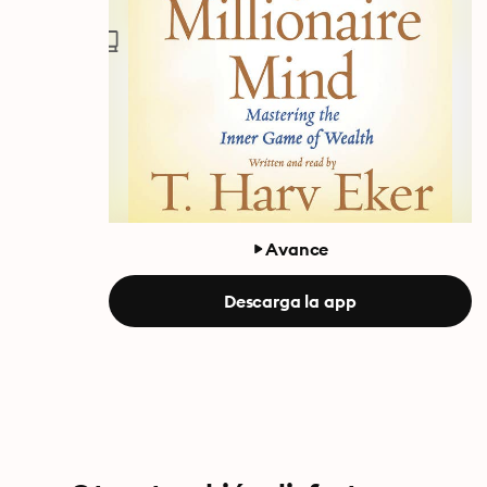
Avance
Descarga la app