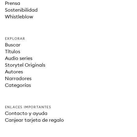
Prensa
Sostenibilidad
Whistleblow
EXPLORAR
Buscar
Títulos
Audio series
Storytel Originals
Autores
Narradores
Categorías
ENLACES IMPORTANTES
Contacto y ayuda
Canjear tarjeta de regalo