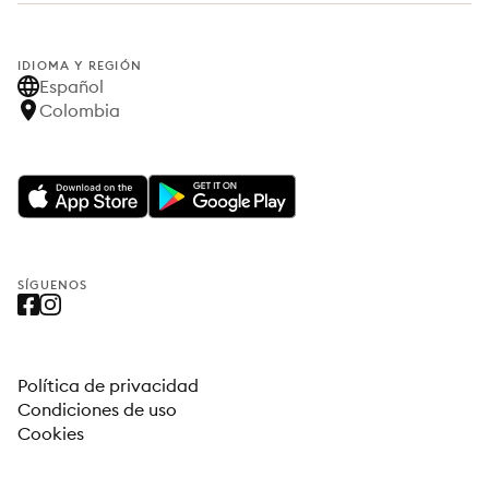
IDIOMA Y REGIÓN
Español
Colombia
SÍGUENOS
Política de privacidad
Condiciones de uso
Cookies