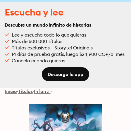
Escucha y lee
Descubre un mundo infinito de historias
Lee y escucha todo lo que quieras
Más de 500 000 títulos
Títulos exclusivos + Storytel Originals
14 días de prueba gratis, luego $24,900 COP/al mes
Cancela cuando quieras
Descarga la app
Inicio
Títulos
Infantil