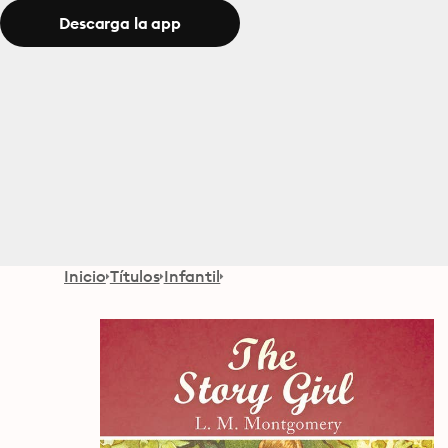
Descarga la app
Inicio
Títulos
Infantil