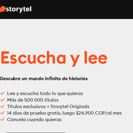
Escucha y lee
Descubre un mundo infinito de historias
Lee y escucha todo lo que quieras
Más de 500 000 títulos
Títulos exclusivos + Storytel Originals
14 días de prueba gratis, luego $24,900 COP/al mes
Cancela cuando quieras