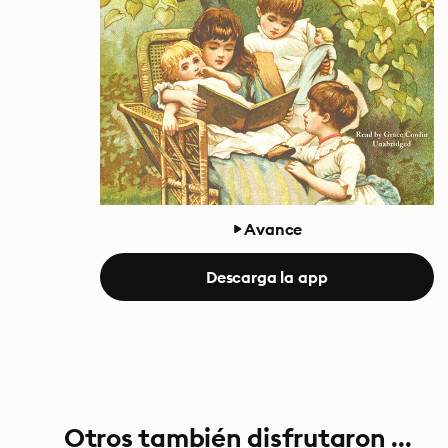
Avance
Descarga la app
Otros también disfrutaron ...