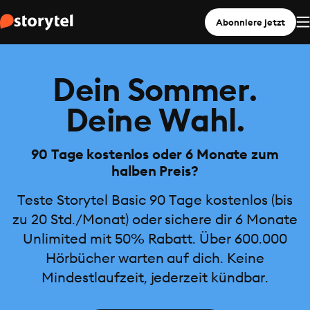
Abonniere jetzt
Dein Sommer.
Deine Wahl.
90 Tage kostenlos oder 6 Monate zum
halben Preis?
Teste Storytel Basic 90 Tage kostenlos (bis
zu 20 Std./Monat) oder sichere dir 6 Monate
Unlimited mit 50% Rabatt. Über 600.000
Hörbücher warten auf dich. Keine
Mindestlaufzeit, jederzeit kündbar.