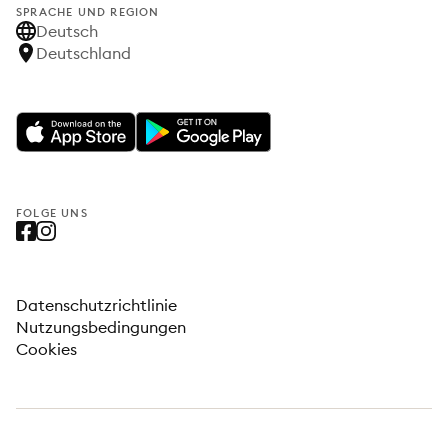
SPRACHE UND REGION
Deutsch
Deutschland
FOLGE UNS
Datenschutzrichtlinie
Nutzungsbedingungen
Cookies