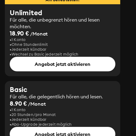
Unlimited
Für alle, die unbegrenzt hören und lesen
möchten.
18.90 €
/Monat
1 Konto
Ohne Stundenlimit
Jederzeit kündbar
Wechsel zu Basic jederzeit möglich
Angebot jetzt aktivieren
Basic
Für alle, die gelegentlich hören und lesen.
8.90 €
/Monat
1 Konto
20 Stunden/pro Monat
Jederzeit kündbar
Abo-Upgrade jederzeit möglich
Angebot jetzt aktivieren