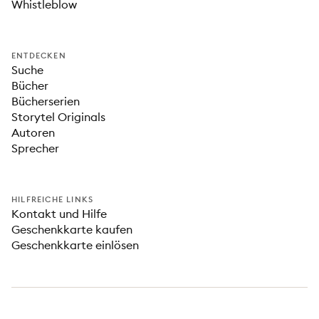
Whistleblow
ENTDECKEN
Suche
Bücher
Bücherserien
Storytel Originals
Autoren
Sprecher
HILFREICHE LINKS
Kontakt und Hilfe
Geschenkkarte kaufen
Geschenkkarte einlösen