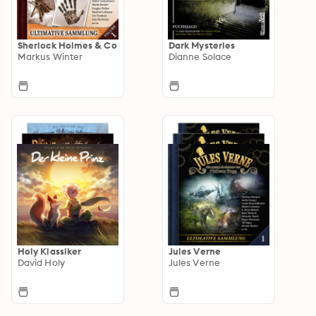
Sherlock Holmes & Co
Dark Mysteries
Markus Winter
Dianne Solace
Holy Klassiker
Jules Verne
David Holy
Jules Verne