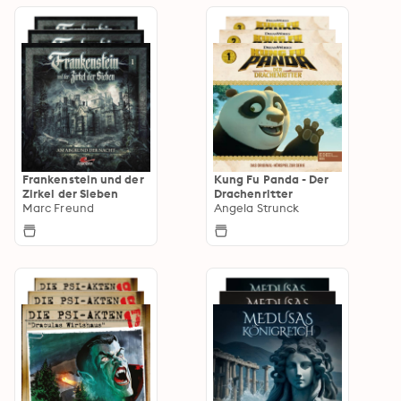
Frankenstein und der
Kung Fu Panda - Der
Zirkel der Sieben
Drachenritter
Marc Freund
Angela Strunck