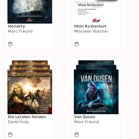
Moriarty
Mimi Rutherfurt
Marc Freund
Maureen Butcher
Die Letzten Helden
Van Dusen
David Holy
Marc Freund