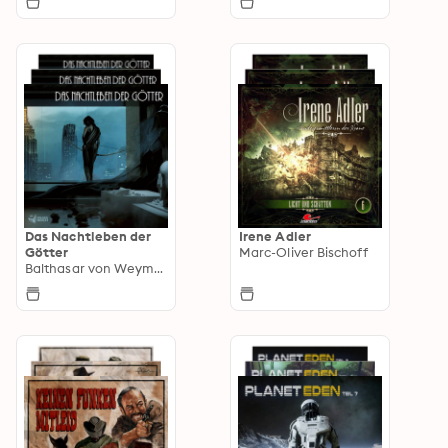
Das Nachtleben der
Irene Adler
Götter
Marc-Oliver Bischoff
Balthasar von Weymarn