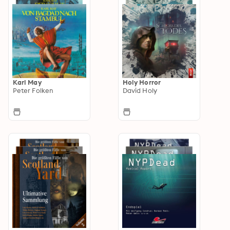
Karl May
Holy Horror
Peter Folken
David Holy