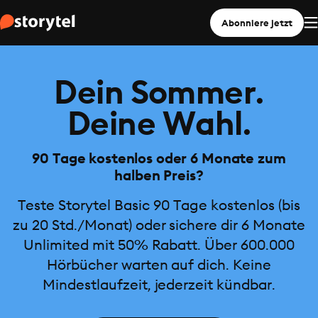
Abonniere jetzt
Dein Sommer.
Deine Wahl.
90 Tage kostenlos oder 6 Monate zum
halben Preis?
Teste Storytel Basic 90 Tage kostenlos (bis
zu 20 Std./Monat) oder sichere dir 6 Monate
Unlimited mit 50% Rabatt. Über 600.000
Hörbücher warten auf dich. Keine
Mindestlaufzeit, jederzeit kündbar.