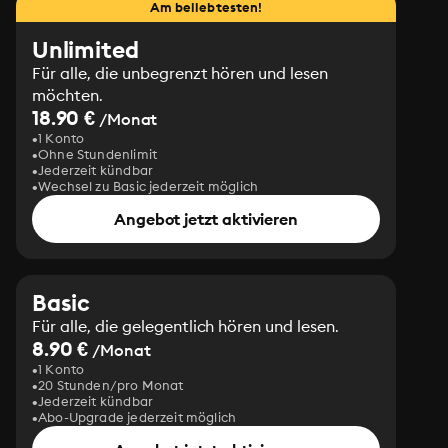
Am beliebtesten!
Unlimited
Für alle, die unbegrenzt hören und lesen
möchten.
18.90 €
/Monat
1 Konto
Ohne Stundenlimit
Jederzeit kündbar
Wechsel zu Basic jederzeit möglich
Angebot jetzt aktivieren
Basic
Für alle, die gelegentlich hören und lesen.
8.90 €
/Monat
1 Konto
20 Stunden/pro Monat
Jederzeit kündbar
Abo-Upgrade jederzeit möglich