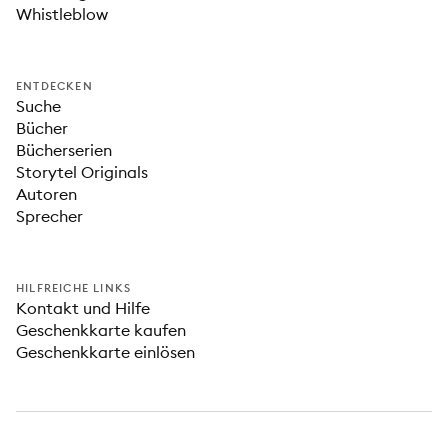
Whistleblow
ENTDECKEN
Suche
Bücher
Bücherserien
Storytel Originals
Autoren
Sprecher
HILFREICHE LINKS
Kontakt und Hilfe
Geschenkkarte kaufen
Geschenkkarte einlösen