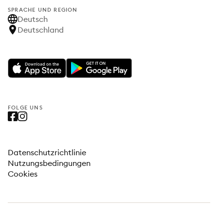
SPRACHE UND REGION
Deutsch
Deutschland
FOLGE UNS
Datenschutzrichtlinie
Nutzungsbedingungen
Cookies