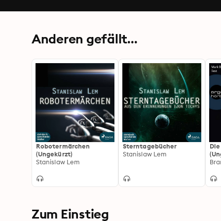
Anderen gefällt...
Robotermärchen
Sterntagebücher
Die
(Ungekürzt)
Stanislaw Lem
(Un
Stanislaw Lem
Bra
Zum Einstieg