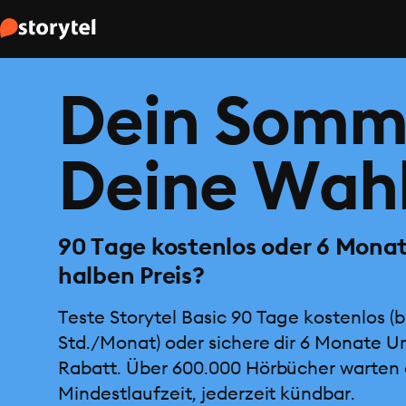
Dein Somm
Deine Wahl
90 Tage kostenlos oder 6 Mona
halben Preis?
Teste Storytel Basic 90 Tage kostenlos (b
Std./Monat) oder sichere dir 6 Monate U
Rabatt. Über 600.000 Hörbücher warten 
Mindestlaufzeit, jederzeit kündbar.