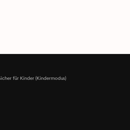
Sicher für Kinder (Kindermodus)