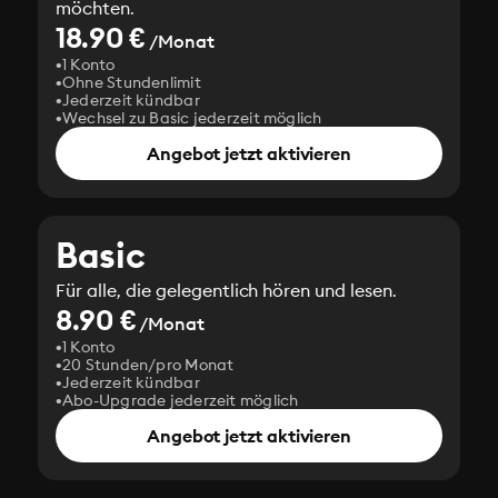
möchten.
18.90 €
/Monat
1 Konto
Ohne Stundenlimit
Jederzeit kündbar
Wechsel zu Basic jederzeit möglich
Angebot jetzt aktivieren
Basic
Für alle, die gelegentlich hören und lesen.
8.90 €
/Monat
1 Konto
20 Stunden/pro Monat
Jederzeit kündbar
Abo-Upgrade jederzeit möglich
Angebot jetzt aktivieren