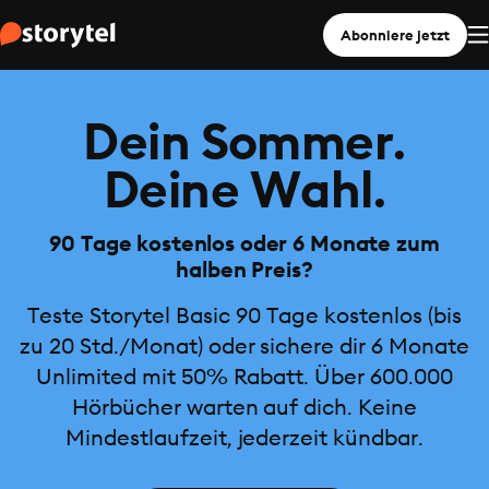
Abonniere jetzt
Dein Sommer.
Deine Wahl.
90 Tage kostenlos oder 6 Monate zum
halben Preis?
Teste Storytel Basic 90 Tage kostenlos (bis
zu 20 Std./Monat) oder sichere dir 6 Monate
Unlimited mit 50% Rabatt. Über 600.000
Hörbücher warten auf dich. Keine
Mindestlaufzeit, jederzeit kündbar.