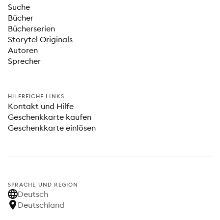
Suche
Bücher
Bücherserien
Storytel Originals
Autoren
Sprecher
HILFREICHE LINKS
Kontakt und Hilfe
Geschenkkarte kaufen
Geschenkkarte einlösen
SPRACHE UND REGION
Deutsch
Deutschland