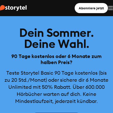
Abonniere jetzt
Dein Sommer.
Deine Wahl.
90 Tage kostenlos oder 6 Monate zum
halben Preis?
Teste Storytel Basic 90 Tage kostenlos (bis
zu 20 Std./Monat) oder sichere dir 6 Monate
Unlimited mit 50% Rabatt. Über 600.000
Hörbücher warten auf dich. Keine
Mindestlaufzeit, jederzeit kündbar.