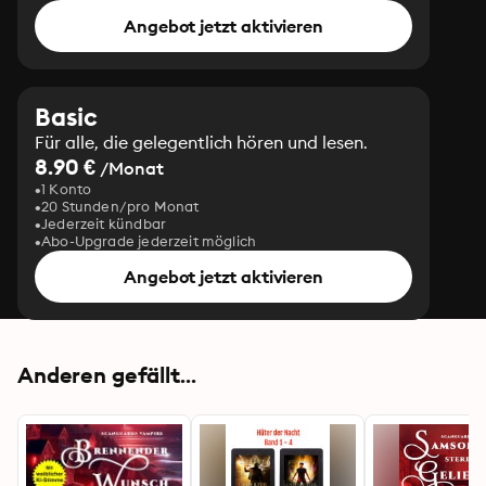
Angebot jetzt aktivieren
Basic
Für alle, die gelegentlich hören und lesen.
8.90 €
/Monat
1 Konto
20 Stunden/pro Monat
Jederzeit kündbar
Abo-Upgrade jederzeit möglich
Angebot jetzt aktivieren
Anderen gefällt...