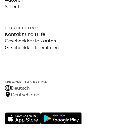
Sprecher
HILFREICHE LINKS
Kontakt und Hilfe
Geschenkkarte kaufen
Geschenkkarte einlösen
SPRACHE UND REGION
Deutsch
Deutschland