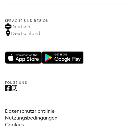
SPRACHE UND REGION
Deutsch
Deutschland
FOLGE UNS
Datenschutzrichtlinie
Nutzungsbedingungen
Cookies