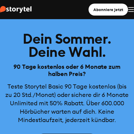
Abonniere jetzt
Dein Sommer.
Deine Wahl.
90 Tage kostenlos oder 6 Monate zum
halben Preis?
Teste Storytel Basic 90 Tage kostenlos (bis
zu 20 Std./Monat) oder sichere dir 6 Monate
Unlimited mit 50% Rabatt. Über 600.000
Hörbücher warten auf dich. Keine
Mindestlaufzeit, jederzeit kündbar.