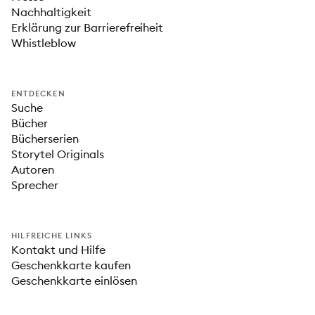
Nachhaltigkeit
Erklärung zur Barrierefreiheit
Whistleblow
ENTDECKEN
Suche
Bücher
Bücherserien
Storytel Originals
Autoren
Sprecher
HILFREICHE LINKS
Kontakt und Hilfe
Geschenkkarte kaufen
Geschenkkarte einlösen