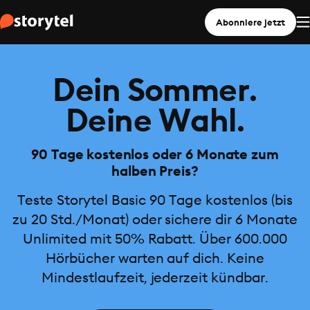
Abonniere jetzt
Dein Sommer.
Deine Wahl.
90 Tage kostenlos oder 6 Monate zum
halben Preis?
Teste Storytel Basic 90 Tage kostenlos (bis
zu 20 Std./Monat) oder sichere dir 6 Monate
Unlimited mit 50% Rabatt. Über 600.000
Hörbücher warten auf dich. Keine
Mindestlaufzeit, jederzeit kündbar.