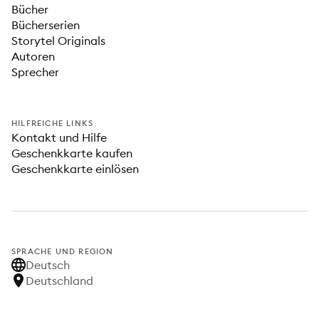
Bücher
Bücherserien
Storytel Originals
Autoren
Sprecher
HILFREICHE LINKS
Kontakt und Hilfe
Geschenkkarte kaufen
Geschenkkarte einlösen
SPRACHE UND REGION
Deutsch
Deutschland