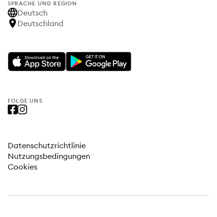
SPRACHE UND REGION
Deutsch
Deutschland
FOLGE UNS
Datenschutzrichtlinie
Nutzungsbedingungen
Cookies