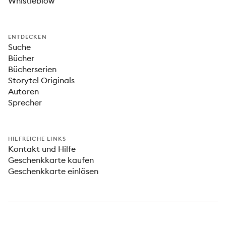
Whistleblow
ENTDECKEN
Suche
Bücher
Bücherserien
Storytel Originals
Autoren
Sprecher
HILFREICHE LINKS
Kontakt und Hilfe
Geschenkkarte kaufen
Geschenkkarte einlösen