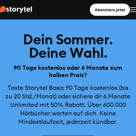
Abonniere jetzt
Dein Sommer.
Deine Wahl.
90 Tage kostenlos oder 6 Monate zum
halben Preis?
Teste Storytel Basic 90 Tage kostenlos (bis
zu 20 Std./Monat) oder sichere dir 6 Monate
Unlimited mit 50% Rabatt. Über 600.000
Hörbücher warten auf dich. Keine
Mindestlaufzeit, jederzeit kündbar.