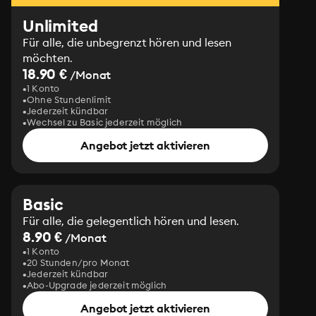
Unlimited
Für alle, die unbegrenzt hören und lesen
möchten.
18.90 €
/Monat
1 Konto
Ohne Stundenlimit
Jederzeit kündbar
Wechsel zu Basic jederzeit möglich
Angebot jetzt aktivieren
Basic
Für alle, die gelegentlich hören und lesen.
8.90 €
/Monat
1 Konto
20 Stunden/pro Monat
Jederzeit kündbar
Abo-Upgrade jederzeit möglich
Angebot jetzt aktivieren