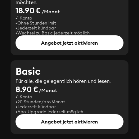
möchten.
18.90 €
/Monat
1 Konto
Ohne Stundenlimit
Jederzeit kündbar
Wechsel zu Basic jederzeit möglich
Angebot jetzt aktivieren
Basic
Für alle, die gelegentlich hören und lesen.
8.90 €
/Monat
1 Konto
20 Stunden/pro Monat
Jederzeit kündbar
Abo-Upgrade jederzeit möglich
Angebot jetzt aktivieren