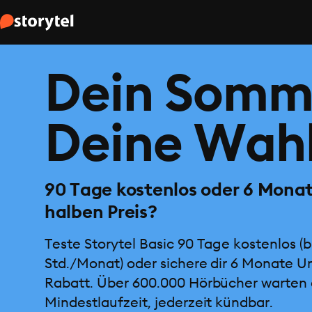
Dein Somm
Deine Wahl
90 Tage kostenlos oder 6 Mona
halben Preis?
Teste Storytel Basic 90 Tage kostenlos (b
Std./Monat) oder sichere dir 6 Monate U
Rabatt. Über 600.000 Hörbücher warten 
Mindestlaufzeit, jederzeit kündbar.