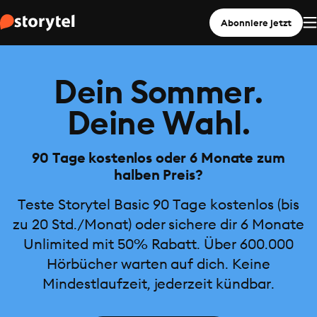
Abonniere jetzt
Dein Sommer.
Deine Wahl.
90 Tage kostenlos oder 6 Monate zum
halben Preis?
Teste Storytel Basic 90 Tage kostenlos (bis
zu 20 Std./Monat) oder sichere dir 6 Monate
Unlimited mit 50% Rabatt. Über 600.000
Hörbücher warten auf dich. Keine
Mindestlaufzeit, jederzeit kündbar.