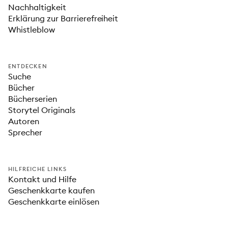
Nachhaltigkeit
Erklärung zur Barrierefreiheit
Whistleblow
ENTDECKEN
Suche
Bücher
Bücherserien
Storytel Originals
Autoren
Sprecher
HILFREICHE LINKS
Kontakt und Hilfe
Geschenkkarte kaufen
Geschenkkarte einlösen