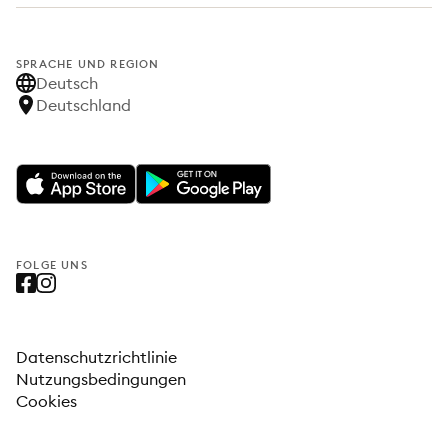
SPRACHE UND REGION
Deutsch
Deutschland
FOLGE UNS
Datenschutzrichtlinie
Nutzungsbedingungen
Cookies