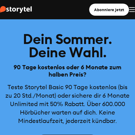
Abonniere jetzt
Dein Sommer.
Deine Wahl.
90 Tage kostenlos oder 6 Monate zum
halben Preis?
Teste Storytel Basic 90 Tage kostenlos (bis
zu 20 Std./Monat) oder sichere dir 6 Monate
Unlimited mit 50% Rabatt. Über 600.000
Hörbücher warten auf dich. Keine
Mindestlaufzeit, jederzeit kündbar.