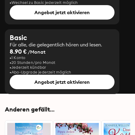
Wechsel zu Basic jederzeit möglich
Angebot jetzt aktivieren
Basic
Für alle, die gelegentlich hören und lesen.
8.90 €
/Monat
1 Konto
20 Stunden/pro Monat
Jederzeit kündbar
Abo-Upgrade jederzeit möglich
Angebot jetzt aktivieren
Anderen gefällt...