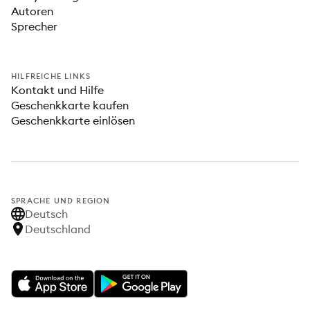
Autoren
Sprecher
HILFREICHE LINKS
Kontakt und Hilfe
Geschenkkarte kaufen
Geschenkkarte einlösen
SPRACHE UND REGION
Deutsch
Deutschland