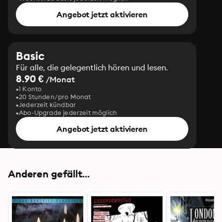
Angebot jetzt aktivieren
Basic
Für alle, die gelegentlich hören und lesen.
8.90 €
/Monat
1 Konto
20 Stunden/pro Monat
Jederzeit kündbar
Abo-Upgrade jederzeit möglich
Angebot jetzt aktivieren
Anderen gefällt...