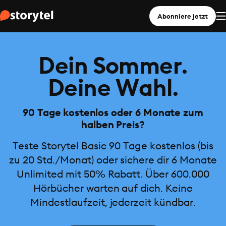
Abonniere jetzt
Dein Sommer.
Deine Wahl.
90 Tage kostenlos oder 6 Monate zum
halben Preis?
Teste Storytel Basic 90 Tage kostenlos (bis
zu 20 Std./Monat) oder sichere dir 6 Monate
Unlimited mit 50% Rabatt. Über 600.000
Hörbücher warten auf dich. Keine
Mindestlaufzeit, jederzeit kündbar.