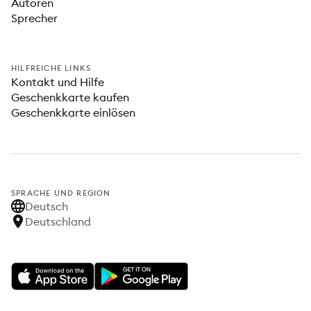
Autoren
Sprecher
HILFREICHE LINKS
Kontakt und Hilfe
Geschenkkarte kaufen
Geschenkkarte einlösen
SPRACHE UND REGION
Deutsch
Deutschland