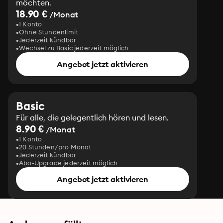
möchten.
18.90 €
/Monat
1 Konto
Ohne Stundenlimit
Jederzeit kündbar
Wechsel zu Basic jederzeit möglich
Angebot jetzt aktivieren
Basic
Für alle, die gelegentlich hören und lesen.
8.90 €
/Monat
1 Konto
20 Stunden/pro Monat
Jederzeit kündbar
Abo-Upgrade jederzeit möglich
Angebot jetzt aktivieren