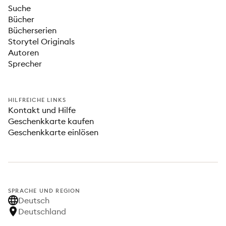
Suche
Bücher
Bücherserien
Storytel Originals
Autoren
Sprecher
HILFREICHE LINKS
Kontakt und Hilfe
Geschenkkarte kaufen
Geschenkkarte einlösen
SPRACHE UND REGION
Deutsch
Deutschland