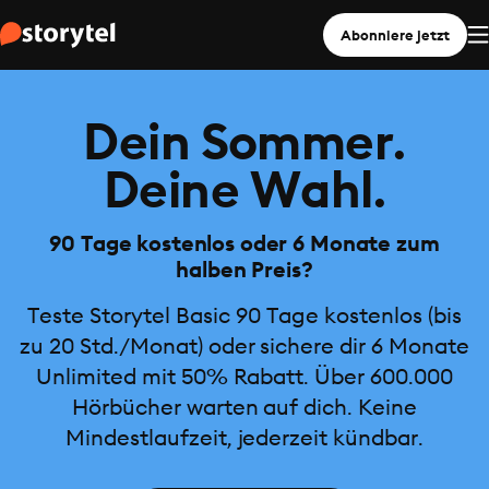
Abonniere jetzt
Dein Sommer.
Deine Wahl.
90 Tage kostenlos oder 6 Monate zum
halben Preis?
Teste Storytel Basic 90 Tage kostenlos (bis
zu 20 Std./Monat) oder sichere dir 6 Monate
Unlimited mit 50% Rabatt. Über 600.000
Hörbücher warten auf dich. Keine
Mindestlaufzeit, jederzeit kündbar.