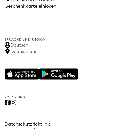
Geschenkkarte einlösen
SPRACHE UND REGION
Deutsch
Deutschland
FOLGE UNS
Datenschutzrichtlinie