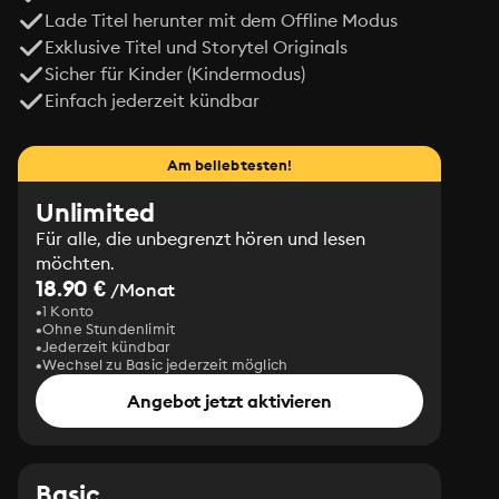
Lade Titel herunter mit dem Offline Modus
Exklusive Titel und Storytel Originals
Sicher für Kinder (Kindermodus)
Einfach jederzeit kündbar
Am beliebtesten!
Unlimited
Für alle, die unbegrenzt hören und lesen
möchten.
18.90 €
/Monat
1 Konto
Ohne Stundenlimit
Jederzeit kündbar
Wechsel zu Basic jederzeit möglich
Angebot jetzt aktivieren
Basic