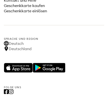
Kontakt und Hilfe
Geschenkkarte kaufen
Geschenkkarte einlösen
SPRACHE UND REGION
Deutsch
Deutschland
FOLGE UNS