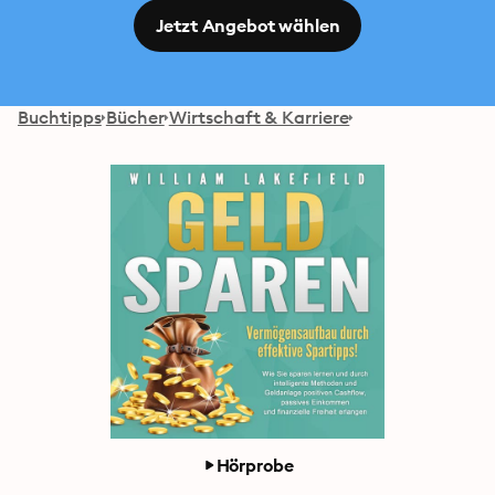
Jetzt Angebot wählen
Buchtipps
Bücher
Wirtschaft & Karriere
Hörprobe