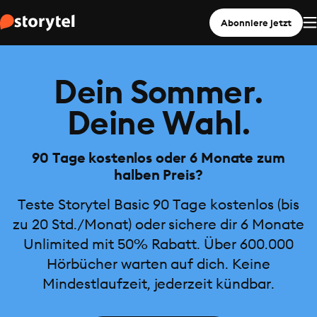
Abonniere jetzt
Dein Sommer.
Deine Wahl.
90 Tage kostenlos oder 6 Monate zum
halben Preis?
Teste Storytel Basic 90 Tage kostenlos (bis
zu 20 Std./Monat) oder sichere dir 6 Monate
Unlimited mit 50% Rabatt. Über 600.000
Hörbücher warten auf dich. Keine
Mindestlaufzeit, jederzeit kündbar.