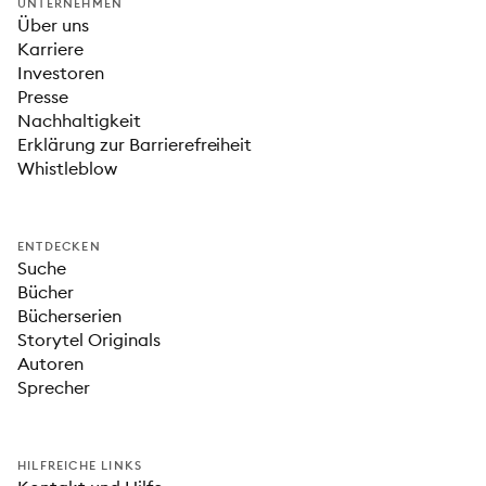
UNTERNEHMEN
Über uns
Karriere
Investoren
Presse
Nachhaltigkeit
Erklärung zur Barrierefreiheit
Whistleblow
ENTDECKEN
Suche
Bücher
Bücherserien
Storytel Originals
Autoren
Sprecher
HILFREICHE LINKS