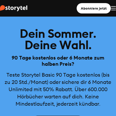
Abonniere jetzt
Dein Sommer.
Deine Wahl.
90 Tage kostenlos oder 6 Monate zum
halben Preis?
Teste Storytel Basic 90 Tage kostenlos (bis
zu 20 Std./Monat) oder sichere dir 6 Monate
Unlimited mit 50% Rabatt. Über 600.000
Hörbücher warten auf dich. Keine
Mindestlaufzeit, jederzeit kündbar.