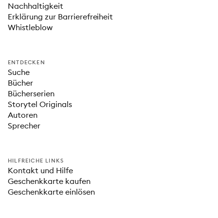
Nachhaltigkeit
Erklärung zur Barrierefreiheit
Whistleblow
ENTDECKEN
Suche
Bücher
Bücherserien
Storytel Originals
Autoren
Sprecher
HILFREICHE LINKS
Kontakt und Hilfe
Geschenkkarte kaufen
Geschenkkarte einlösen