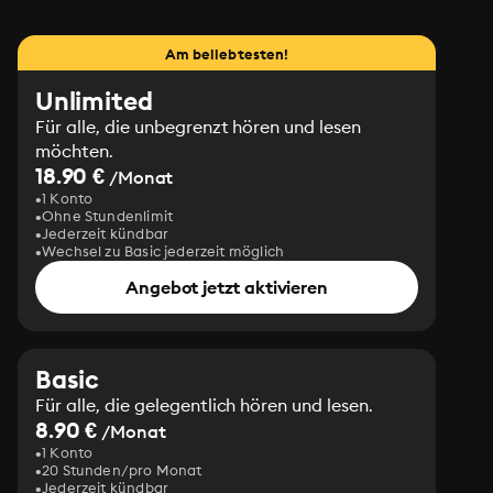
Am beliebtesten!
Unlimited
Für alle, die unbegrenzt hören und lesen
möchten.
18.90 €
/Monat
1 Konto
Ohne Stundenlimit
Jederzeit kündbar
Wechsel zu Basic jederzeit möglich
Angebot jetzt aktivieren
Basic
Für alle, die gelegentlich hören und lesen.
8.90 €
/Monat
1 Konto
20 Stunden/pro Monat
Jederzeit kündbar