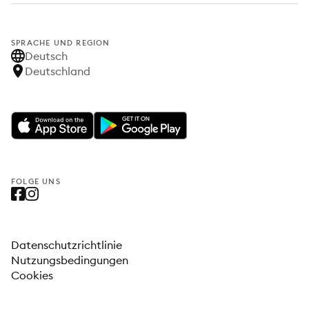
SPRACHE UND REGION
Deutsch
Deutschland
FOLGE UNS
Datenschutzrichtlinie
Nutzungsbedingungen
Cookies