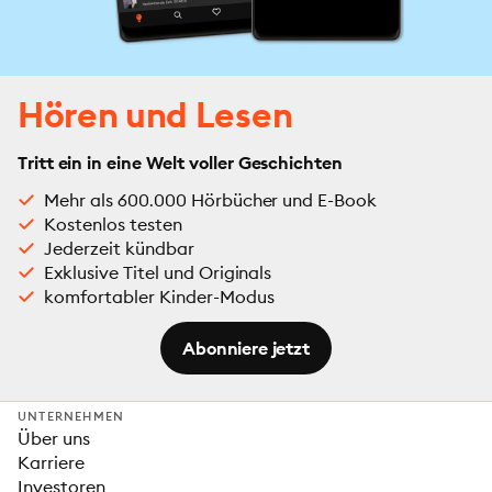
Hören und Lesen
Tritt ein in eine Welt voller Geschichten
Mehr als 600.000 Hörbücher und E-Book
Kostenlos testen
Jederzeit kündbar
Exklusive Titel und Originals
komfortabler Kinder-Modus
Abonniere jetzt
UNTERNEHMEN
Über uns
Karriere
Investoren