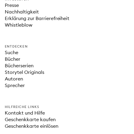
Presse
Nachhaltigkeit
Erklärung zur Barrierefreiheit
Whistleblow
ENTDECKEN
Suche
Bücher
Bücherserien
Storytel Originals
Autoren
Sprecher
HILFREICHE LINKS
Kontakt und Hilfe
Geschenkkarte kaufen
Geschenkkarte einlösen