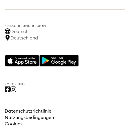
SPRACHE UND REGION
Deutsch
Deutschland
FOLGE UNS
Datenschutzrichtlinie
Nutzungsbedingungen
Cookies