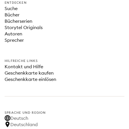
ENTDECKEN
Suche
Bücher
Bücherserien
Storytel Originals
Autoren
Sprecher
HILFREICHE LINKS
Kontakt und Hilfe
Geschenkkarte kaufen
Geschenkkarte einlösen
SPRACHE UND REGION
Deutsch
Deutschland