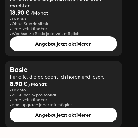
möchten.
18.90 €
/Monat
1 Konto
Ohne Stundenlimit
Jederzeit kündbar
Wechsel zu Basic jederzeit möglich
Angebot jetzt aktivieren
Basic
Für alle, die gelegentlich hören und lesen.
8.90 €
/Monat
1 Konto
20 Stunden/pro Monat
Jederzeit kündbar
Abo-Upgrade jederzeit möglich
Angebot jetzt aktivieren