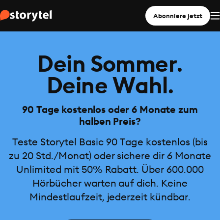
Abonniere jetzt
Dein Sommer.
Deine Wahl.
90 Tage kostenlos oder 6 Monate zum
halben Preis?
Teste Storytel Basic 90 Tage kostenlos (bis
zu 20 Std./Monat) oder sichere dir 6 Monate
Unlimited mit 50% Rabatt. Über 600.000
Hörbücher warten auf dich. Keine
Mindestlaufzeit, jederzeit kündbar.