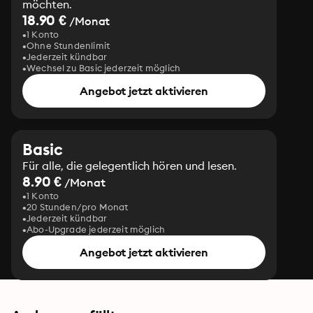
möchten.
18.90 €
/Monat
1 Konto
Ohne Stundenlimit
Jederzeit kündbar
Wechsel zu Basic jederzeit möglich
Angebot jetzt aktivieren
Basic
Für alle, die gelegentlich hören und lesen.
8.90 €
/Monat
1 Konto
20 Stunden/pro Monat
Jederzeit kündbar
Abo-Upgrade jederzeit möglich
Angebot jetzt aktivieren