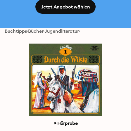
Jetzt Angebot wählen
Buchtipps
Bücher
Jugendliteratur
Hörprobe