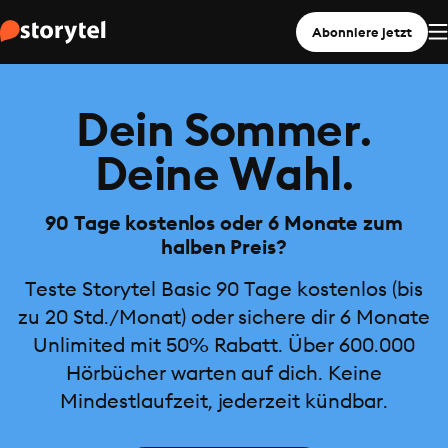
Abonniere jetzt
Dein Sommer.
Deine Wahl.
90 Tage kostenlos oder 6 Monate zum
halben Preis?
Teste Storytel Basic 90 Tage kostenlos (bis
zu 20 Std./Monat) oder sichere dir 6 Monate
Unlimited mit 50% Rabatt. Über 600.000
Hörbücher warten auf dich. Keine
Mindestlaufzeit, jederzeit kündbar.