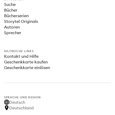
Suche
Bücher
Bücherserien
Storytel Originals
Autoren
Sprecher
HILFREICHE LINKS
Kontakt und Hilfe
Geschenkkarte kaufen
Geschenkkarte einlösen
SPRACHE UND REGION
Deutsch
Deutschland