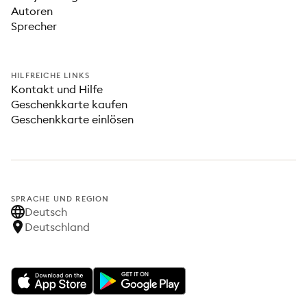
Autoren
Sprecher
HILFREICHE LINKS
Kontakt und Hilfe
Geschenkkarte kaufen
Geschenkkarte einlösen
SPRACHE UND REGION
Deutsch
Deutschland