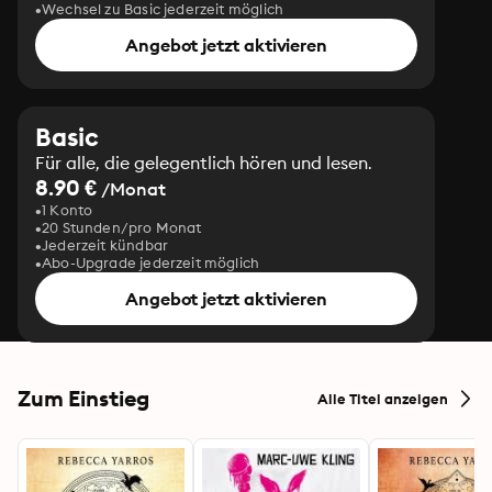
Wechsel zu Basic jederzeit möglich
Angebot jetzt aktivieren
Basic
Für alle, die gelegentlich hören und lesen.
8.90 €
/Monat
1 Konto
20 Stunden/pro Monat
Jederzeit kündbar
Abo-Upgrade jederzeit möglich
Angebot jetzt aktivieren
Zum Einstieg
Alle Titel anzeigen