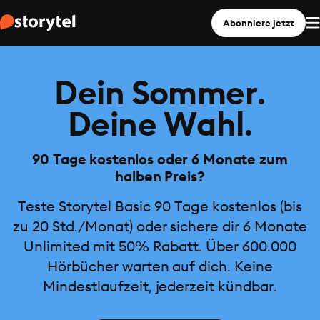
Abonniere jetzt
Dein Sommer.
Deine Wahl.
90 Tage kostenlos oder 6 Monate zum
halben Preis?
Teste Storytel Basic 90 Tage kostenlos (bis
zu 20 Std./Monat) oder sichere dir 6 Monate
Unlimited mit 50% Rabatt. Über 600.000
Hörbücher warten auf dich. Keine
Mindestlaufzeit, jederzeit kündbar.