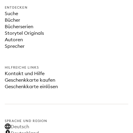
ENTDECKEN
Suche
Bücher
Bücherserien
Storytel Originals
Autoren
Sprecher
HILFREICHE LINKS
Kontakt und Hilfe
Geschenkkarte kaufen
Geschenkkarte einlösen
SPRACHE UND REGION
Deutsch