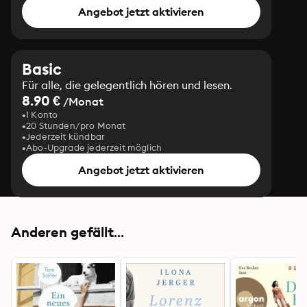
Angebot jetzt aktivieren
Basic
Für alle, die gelegentlich hören und lesen.
8.90 €
/Monat
1 Konto
20 Stunden/pro Monat
Jederzeit kündbar
Abo-Upgrade jederzeit möglich
Angebot jetzt aktivieren
Anderen gefällt...