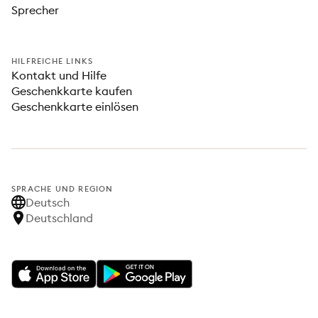
Sprecher
HILFREICHE LINKS
Kontakt und Hilfe
Geschenkkarte kaufen
Geschenkkarte einlösen
SPRACHE UND REGION
Deutsch
Deutschland