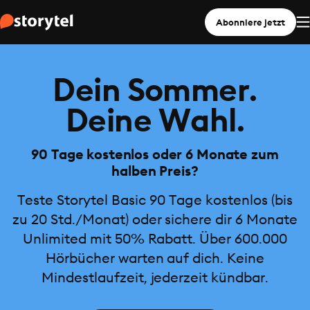
Abonniere jetzt
Dein Sommer.
Deine Wahl.
90 Tage kostenlos oder 6 Monate zum
halben Preis?
Teste Storytel Basic 90 Tage kostenlos (bis
zu 20 Std./Monat) oder sichere dir 6 Monate
Unlimited mit 50% Rabatt. Über 600.000
Hörbücher warten auf dich. Keine
Mindestlaufzeit, jederzeit kündbar.