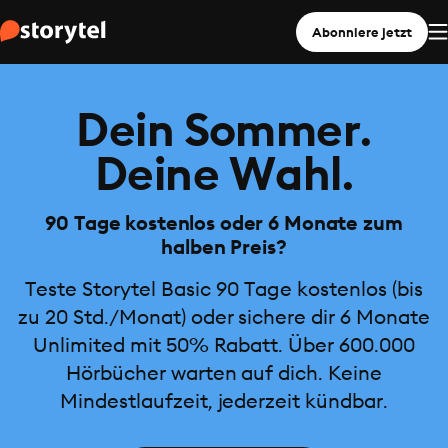
Abonniere jetzt
Dein Sommer.
Deine Wahl.
90 Tage kostenlos oder 6 Monate zum
halben Preis?
Teste Storytel Basic 90 Tage kostenlos (bis
zu 20 Std./Monat) oder sichere dir 6 Monate
Unlimited mit 50% Rabatt. Über 600.000
Hörbücher warten auf dich. Keine
Mindestlaufzeit, jederzeit kündbar.