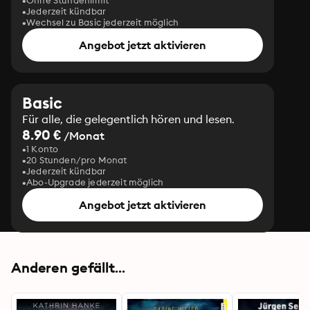
Ohne Stundenlimit
Jederzeit kündbar
Wechsel zu Basic jederzeit möglich
Angebot jetzt aktivieren
Basic
Für alle, die gelegentlich hören und lesen.
8.90 €
/Monat
1 Konto
20 Stunden/pro Monat
Jederzeit kündbar
Abo-Upgrade jederzeit möglich
Angebot jetzt aktivieren
Anderen gefällt...