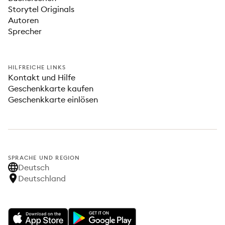
Storytel Originals
Autoren
Sprecher
HILFREICHE LINKS
Kontakt und Hilfe
Geschenkkarte kaufen
Geschenkkarte einlösen
SPRACHE UND REGION
Deutsch
Deutschland