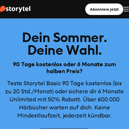
Abonniere jetzt
Dein Sommer.
Deine Wahl.
90 Tage kostenlos oder 6 Monate zum
halben Preis?
Teste Storytel Basic 90 Tage kostenlos (bis
zu 20 Std./Monat) oder sichere dir 6 Monate
Unlimited mit 50% Rabatt. Über 600.000
Hörbücher warten auf dich. Keine
Mindestlaufzeit, jederzeit kündbar.