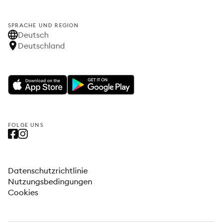
SPRACHE UND REGION
Deutsch
Deutschland
FOLGE UNS
Datenschutzrichtlinie
Nutzungsbedingungen
Cookies