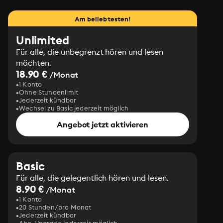
Am beliebtesten!
Unlimited
Für alle, die unbegrenzt hören und lesen
möchten.
18.90 €
/Monat
1 Konto
Ohne Stundenlimit
Jederzeit kündbar
Wechsel zu Basic jederzeit möglich
Angebot jetzt aktivieren
Basic
Für alle, die gelegentlich hören und lesen.
8.90 €
/Monat
1 Konto
20 Stunden/pro Monat
Jederzeit kündbar