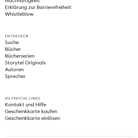
Nachhaltigkeit
Erklärung zur Barrierefreiheit
Whistleblow
ENTDECKEN
Suche
Bücher
Bücherserien
Storytel Originals
Autoren
Sprecher
HILFREICHE LINKS
Kontakt und Hilfe
Geschenkkarte kaufen
Geschenkkarte einlösen