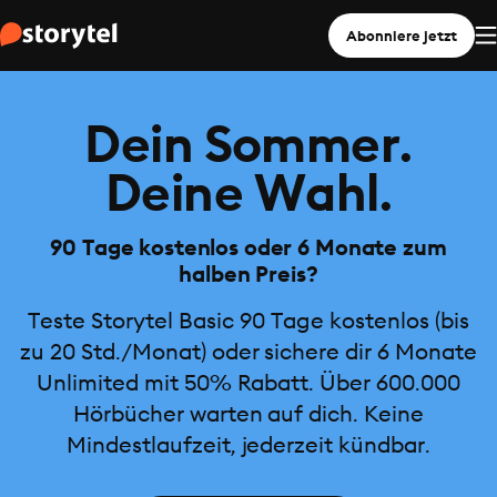
Abonniere jetzt
Dein Sommer.
Deine Wahl.
90 Tage kostenlos oder 6 Monate zum
halben Preis?
Teste Storytel Basic 90 Tage kostenlos (bis
zu 20 Std./Monat) oder sichere dir 6 Monate
Unlimited mit 50% Rabatt. Über 600.000
Hörbücher warten auf dich. Keine
Mindestlaufzeit, jederzeit kündbar.