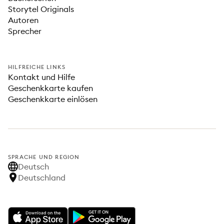
Storytel Originals
Autoren
Sprecher
HILFREICHE LINKS
Kontakt und Hilfe
Geschenkkarte kaufen
Geschenkkarte einlösen
SPRACHE UND REGION
Deutsch
Deutschland