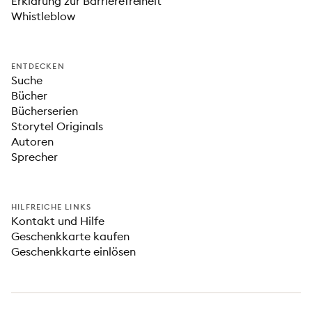
Erklärung zur Barrierefreiheit
Whistleblow
ENTDECKEN
Suche
Bücher
Bücherserien
Storytel Originals
Autoren
Sprecher
HILFREICHE LINKS
Kontakt und Hilfe
Geschenkkarte kaufen
Geschenkkarte einlösen