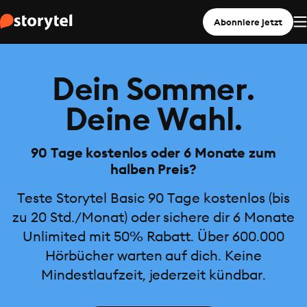
Abonniere jetzt
Dein Sommer.
Deine Wahl.
90 Tage kostenlos oder 6 Monate zum
halben Preis?
Teste Storytel Basic 90 Tage kostenlos (bis
zu 20 Std./Monat) oder sichere dir 6 Monate
Unlimited mit 50% Rabatt. Über 600.000
Hörbücher warten auf dich. Keine
Mindestlaufzeit, jederzeit kündbar.