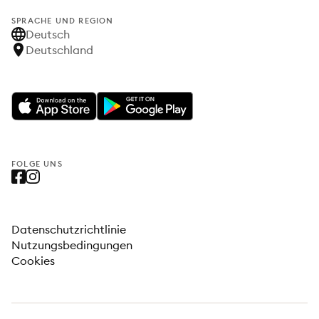
SPRACHE UND REGION
Deutsch
Deutschland
FOLGE UNS
Datenschutzrichtlinie
Nutzungsbedingungen
Cookies