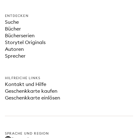
ENTDECKEN
Suche
Bücher
Bücherserien
Storytel Originals
Autoren
Sprecher
HILFREICHE LINKS
Kontakt und Hilfe
Geschenkkarte kaufen
Geschenkkarte einlösen
SPRACHE UND REGION