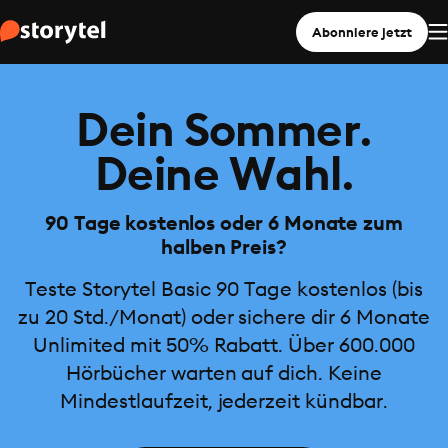
Abonniere jetzt
Dein Sommer.
Deine Wahl.
90 Tage kostenlos oder 6 Monate zum
halben Preis?
Teste Storytel Basic 90 Tage kostenlos (bis
zu 20 Std./Monat) oder sichere dir 6 Monate
Unlimited mit 50% Rabatt. Über 600.000
Hörbücher warten auf dich. Keine
Mindestlaufzeit, jederzeit kündbar.