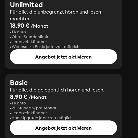
Unlimited
Für alle, die unbegrenzt hören und lesen
möchten.
18.90 €
/Monat
1 Konto
Ohne Stundenlimit
Jederzeit kündbar
Wechsel zu Basic jederzeit möglich
Angebot jetzt aktivieren
Basic
Für alle, die gelegentlich hören und lesen.
8.90 €
/Monat
1 Konto
20 Stunden/pro Monat
Jederzeit kündbar
Abo-Upgrade jederzeit möglich
Angebot jetzt aktivieren