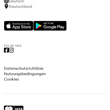
Deutsch
Deutschland
FOLGE UNS
Datenschutzrichtlinie
Nutzungsbedingungen
Cookies