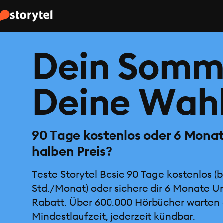
Dein Somm
Deine Wahl
90 Tage kostenlos oder 6 Mona
halben Preis?
Teste Storytel Basic 90 Tage kostenlos (b
Std./Monat) oder sichere dir 6 Monate U
Rabatt. Über 600.000 Hörbücher warten 
Mindestlaufzeit, jederzeit kündbar.