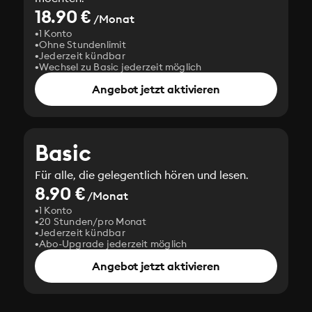
18.90 €
/Monat
1 Konto
Ohne Stundenlimit
Jederzeit kündbar
Wechsel zu Basic jederzeit möglich
Angebot jetzt aktivieren
Basic
Für alle, die gelegentlich hören und lesen.
8.90 €
/Monat
1 Konto
20 Stunden/pro Monat
Jederzeit kündbar
Abo-Upgrade jederzeit möglich
Angebot jetzt aktivieren