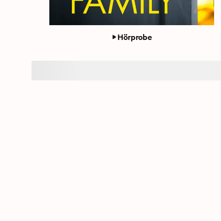
Hörprobe