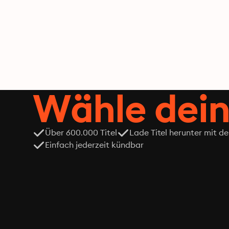
Wähle dein
Über 600.000 Titel
Lade Titel herunter mit d
Einfach jederzeit kündbar