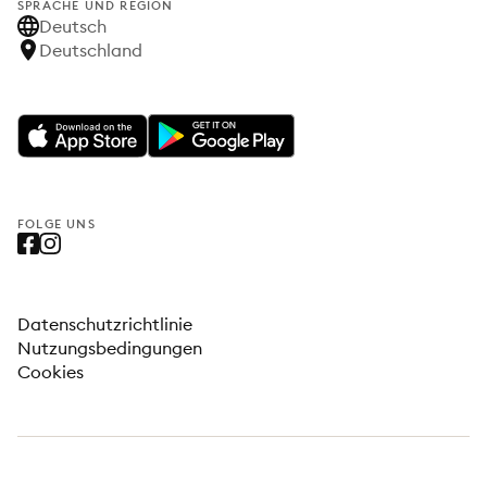
SPRACHE UND REGION
Deutsch
Deutschland
FOLGE UNS
Datenschutzrichtlinie
Nutzungsbedingungen
Cookies