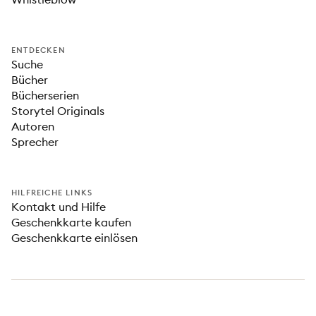
ENTDECKEN
Suche
Bücher
Bücherserien
Storytel Originals
Autoren
Sprecher
HILFREICHE LINKS
Kontakt und Hilfe
Geschenkkarte kaufen
Geschenkkarte einlösen