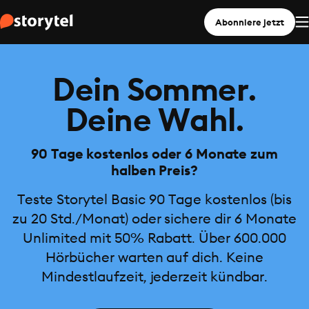
Abonniere jetzt
Dein Sommer.
Deine Wahl.
90 Tage kostenlos oder 6 Monate zum
halben Preis?
Teste Storytel Basic 90 Tage kostenlos (bis
zu 20 Std./Monat) oder sichere dir 6 Monate
Unlimited mit 50% Rabatt. Über 600.000
Hörbücher warten auf dich. Keine
Mindestlaufzeit, jederzeit kündbar.