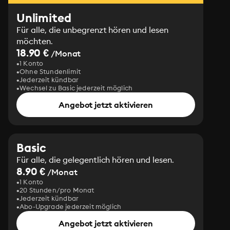
Unlimited
Für alle, die unbegrenzt hören und lesen
möchten.
18.90 €
/Monat
1 Konto
Ohne Stundenlimit
Jederzeit kündbar
Wechsel zu Basic jederzeit möglich
Angebot jetzt aktivieren
Basic
Für alle, die gelegentlich hören und lesen.
8.90 €
/Monat
1 Konto
20 Stunden/pro Monat
Jederzeit kündbar
Abo-Upgrade jederzeit möglich
Angebot jetzt aktivieren