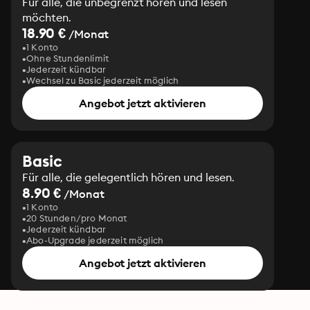
Für alle, die unbegrenzt hören und lesen
möchten.
18.90 €
/Monat
1 Konto
Ohne Stundenlimit
Jederzeit kündbar
Wechsel zu Basic jederzeit möglich
Angebot jetzt aktivieren
Basic
Für alle, die gelegentlich hören und lesen.
8.90 €
/Monat
1 Konto
20 Stunden/pro Monat
Jederzeit kündbar
Abo-Upgrade jederzeit möglich
Angebot jetzt aktivieren