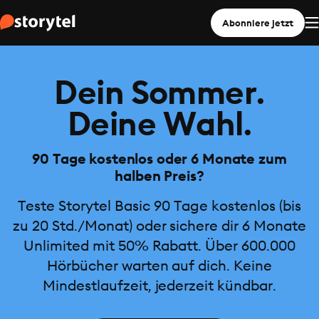
Abonniere jetzt
Dein Sommer.
Deine Wahl.
90 Tage kostenlos oder 6 Monate zum
halben Preis?
Teste Storytel Basic 90 Tage kostenlos (bis
zu 20 Std./Monat) oder sichere dir 6 Monate
Unlimited mit 50% Rabatt. Über 600.000
Hörbücher warten auf dich. Keine
Mindestlaufzeit, jederzeit kündbar.