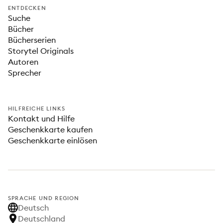
ENTDECKEN
Suche
Bücher
Bücherserien
Storytel Originals
Autoren
Sprecher
HILFREICHE LINKS
Kontakt und Hilfe
Geschenkkarte kaufen
Geschenkkarte einlösen
SPRACHE UND REGION
Deutsch
Deutschland