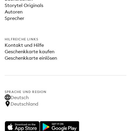
Storytel Originals
Autoren
Sprecher
HILFREICHE LINKS
Kontakt und Hilfe
Geschenkkarte kaufen
Geschenkkarte einlösen
SPRACHE UND REGION
Deutsch
Deutschland