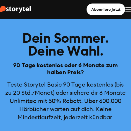
Abonniere jetzt
Dein Sommer.
Deine Wahl.
90 Tage kostenlos oder 6 Monate zum
halben Preis?
Teste Storytel Basic 90 Tage kostenlos (bis
zu 20 Std./Monat) oder sichere dir 6 Monate
Unlimited mit 50% Rabatt. Über 600.000
Hörbücher warten auf dich. Keine
Mindestlaufzeit, jederzeit kündbar.