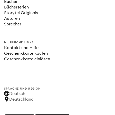
Bücher
Bücherserien
Storytel Originals
Autoren
Sprecher
HILFREICHE LINKS
Kontakt und Hilfe
Geschenkkarte kaufen
Geschenkkarte einlösen
SPRACHE UND REGION
Deutsch
Deutschland