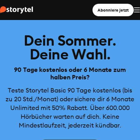
Abonniere jetzt
Dein Sommer.
Deine Wahl.
90 Tage kostenlos oder 6 Monate zum
halben Preis?
Teste Storytel Basic 90 Tage kostenlos (bis
zu 20 Std./Monat) oder sichere dir 6 Monate
Unlimited mit 50% Rabatt. Über 600.000
Hörbücher warten auf dich. Keine
Mindestlaufzeit, jederzeit kündbar.