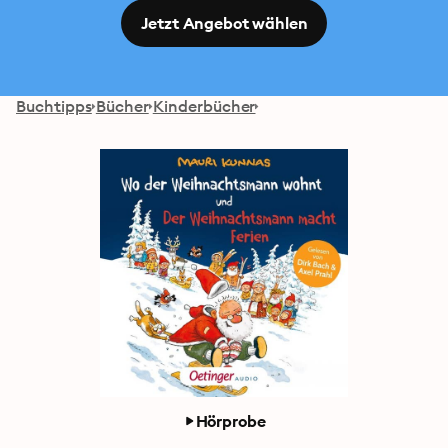
Jetzt Angebot wählen
Buchtipps
Bücher
Kinderbücher
Hörprobe