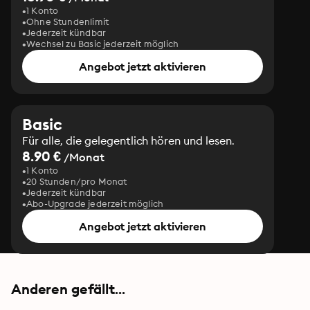
1 Konto
Ohne Stundenlimit
Jederzeit kündbar
Wechsel zu Basic jederzeit möglich
Angebot jetzt aktivieren
Basic
Für alle, die gelegentlich hören und lesen.
8.90 €
/Monat
1 Konto
20 Stunden/pro Monat
Jederzeit kündbar
Abo-Upgrade jederzeit möglich
Angebot jetzt aktivieren
Anderen gefällt...