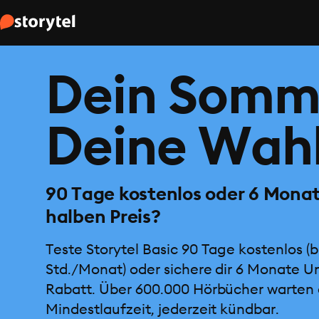
Dein Somm
Deine Wahl
90 Tage kostenlos oder 6 Mona
halben Preis?
Teste Storytel Basic 90 Tage kostenlos (b
Std./Monat) oder sichere dir 6 Monate U
Rabatt. Über 600.000 Hörbücher warten 
Mindestlaufzeit, jederzeit kündbar.