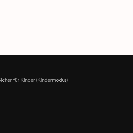
Sicher für Kinder (Kindermodus)