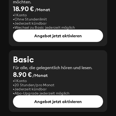
möchten.
18.90 €
/Monat
1 Konto
Ohne Stundenlimit
Jederzeit kündbar
Wechsel zu Basic jederzeit möglich
Angebot jetzt aktivieren
Basic
Für alle, die gelegentlich hören und lesen.
8.90 €
/Monat
1 Konto
20 Stunden/pro Monat
Jederzeit kündbar
Abo-Upgrade jederzeit möglich
Angebot jetzt aktivieren