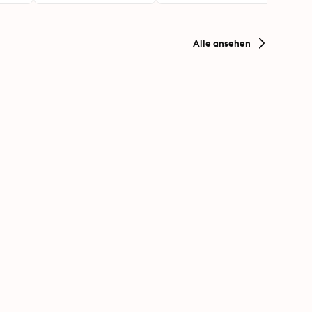
Alle ansehen