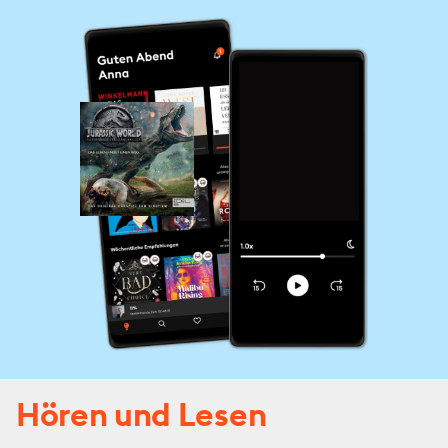
Hören und Lesen