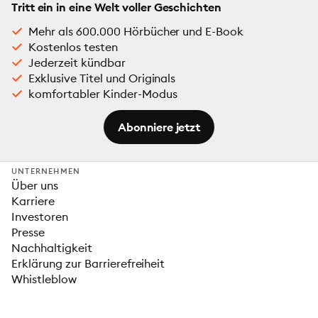
Tritt ein in eine Welt voller Geschichten
Mehr als 600.000 Hörbücher und E-Book
Kostenlos testen
Jederzeit kündbar
Exklusive Titel und Originals
komfortabler Kinder-Modus
Abonniere jetzt
UNTERNEHMEN
Über uns
Karriere
Investoren
Presse
Nachhaltigkeit
Erklärung zur Barrierefreiheit
Whistleblow