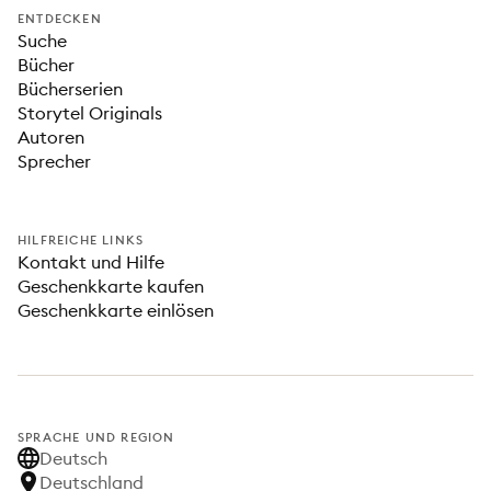
ENTDECKEN
Suche
Bücher
Bücherserien
Storytel Originals
Autoren
Sprecher
HILFREICHE LINKS
Kontakt und Hilfe
Geschenkkarte kaufen
Geschenkkarte einlösen
SPRACHE UND REGION
Deutsch
Deutschland