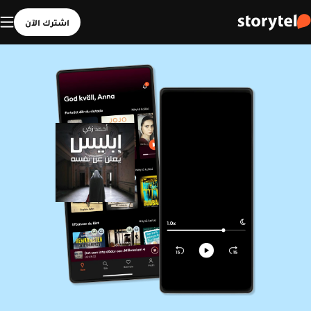
اشترك الآن