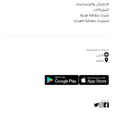
الاتصال والمساعدة
اشتراكات
شراء بطاقة هدية
استرداد بطاقة الهدايا
اللغة والمنطقة
عربي
مصر
تابعنا